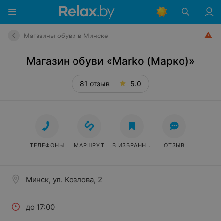
Магазины обуви в Минске
Магазин обуви «Marko (Марко)»
81 отзыв
5.0
ТЕЛЕФОНЫ
МАРШРУТ
В ИЗБРАННОЕ
ОТЗЫВ
Минск, ул. Козлова, 2
до 17:00