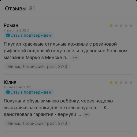
Отзывы
81
Роман
7 марта 2026
Отзыв подтвержден
Я купил красивые стильные кожаные с резиновой 
рифлёной подошвой полу-сапоги в довольно большом 
магазине Марко в Минске п...
Минск, Логойский тракт, 37-3
Юлия
19 ноября 2025
Отзыв подтвержден
Покупали обувь зимнюю ребёнку, через неделю 
вырвались заклепки для петель шнурков. Т. К. 
действовала гарантия - вернули ...
Минск, Логойский тракт, 37-3