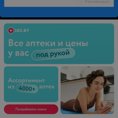
Рекомендую