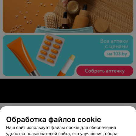
Обработка файлов cookie
О проекте
Новости проекта
Размещение рекламы
Наш сайт использует файлы cookie для обеспечения
Вакансии
Публичный договор
Способы оплаты
удобства пользователей сайта, его улучшения, сбора