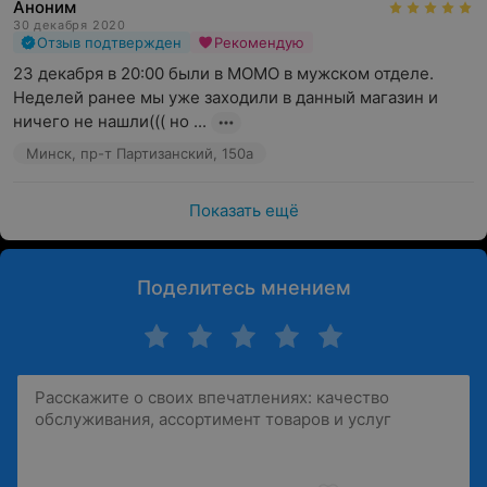
Аноним
30 декабря 2020
Отзыв подтвержден
Рекомендую
23 декабря в 20:00 были в МОМО в мужском отделе. 
Неделей ранее мы уже заходили в данный магазин и 
ничего не нашли((( но ...
Минск, пр-т Партизанский, 150а
Показать ещё
Поделитесь мнением