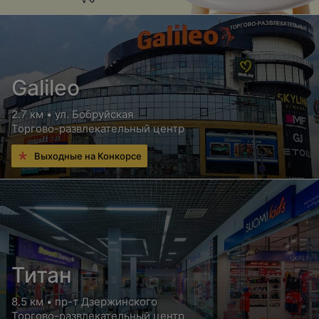
Galileo
2.7 км • ул. Бобруйская
Торгово-развлекательный центр
Выходные на Конкорсе
Титан
8.5 км • пр-т Дзержинского
Торгово-развлекательный центр